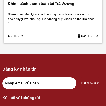
Chính sách thanh toán tại Trà Vương
Nhằm mang đến Quý khách những trải nghiệm mua sắm trực
tuyến tuyệt vời nhất, tại Trà Vương quý khách có thể lựa chọn
1...
03/11/2023
Xem thêm
Đăng ký nhận tin
Kết nối với chúng tôi: