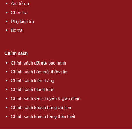
Ấm tử sa
Chén trà
Phụ kiện trà
Bộ trà
Chính sách
Chính sách đổi trả/ bảo hành
Chính sách bảo mật thông tin
Chính sách kiểm hàng
Chính sách thanh toán
Chính sách vận chuyển & giao nhận
Chính sách khách hàng ưu tiên
Chính sách khách hàng thân thiết