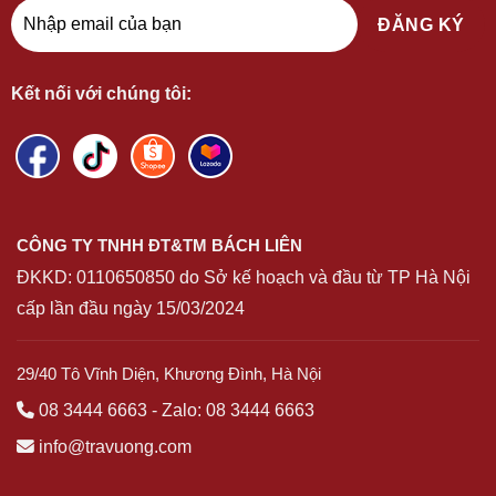
Kết nối với chúng tôi:
CÔNG TY TNHH ĐT&TM BÁCH LIÊN
ĐKKD:
0110650850
do Sở kế hoạch và đầu từ TP Hà Nội
cấp lần đầu ngày 15/03/2024
29/40 Tô Vĩnh Diện, Khương Đình, Hà Nội
08 3444 6663
-
Zalo: 08 3444 6663
info@travuong.com