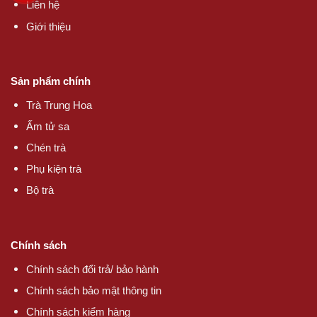
Liên hệ
Giới thiệu
Sản phẩm chính
Trà Trung Hoa
Ấm tử sa
Chén trà
Phụ kiện trà
Bộ trà
Chính sách
Chính sách đổi trả/ bảo hành
Chính sách bảo mật thông tin
Chính sách kiểm hàng