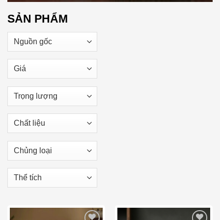
SẢN PHẨM