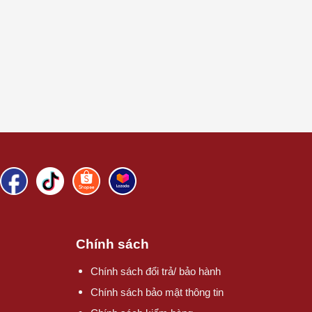
Chính sách
Chính sách đổi trả/ bảo hành
Chính sách bảo mật thông tin