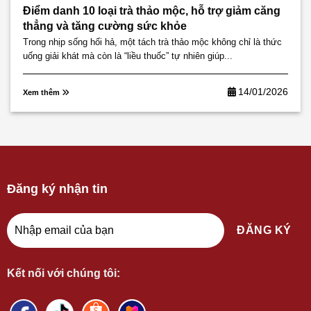
Điểm danh 10 loại trà thảo mộc, hỗ trợ giảm căng
thẳng và tăng cường sức khỏe
Trong nhịp sống hối hả, một tách trà thảo mộc không chỉ là thức
uống giải khát mà còn là “liều thuốc” tự nhiên giúp...
14/01/2026
Xem thêm
Đăng ký nhận tin
Kết nối với chúng tôi: