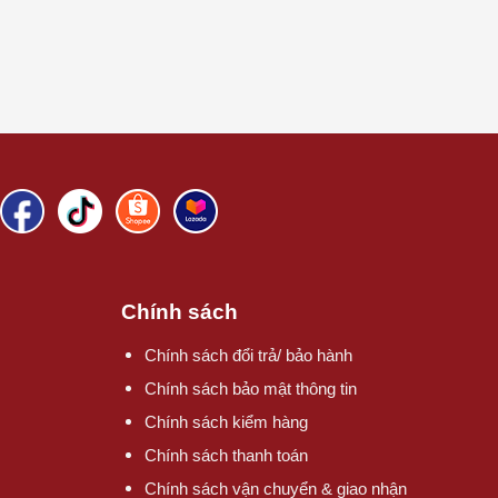
Chính sách
Chính sách đổi trả/ bảo hành
Chính sách bảo mật thông tin
Chính sách kiểm hàng
Chính sách thanh toán
Chính sách vận chuyển & giao nhận