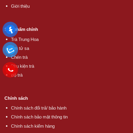
Giới thiệu
Sản phẩm chính
Trà Trung Hoa
Ấm tử sa
Chén trà
Phụ kiện trà
Bộ trà
Chính sách
Chính sách đổi trả/ bảo hành
Chính sách bảo mật thông tin
Chính sách kiểm hàng