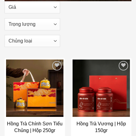
Add to wishlist
Add to wishlist
Hồng Trà Chính Sơn Tiểu
Hồng Trà Vương | Hộp
Chủng | Hộp 250gr
150gr