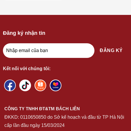
Đăng ký nhận tin
Kết nối với chúng tôi:
CÔNG TY TNHH ĐT&TM BÁCH LIÊN
ĐKKD:
0110650850
do Sở kế hoạch và đầu từ TP Hà Nội
cấp lần đầu ngày 15/03/2024