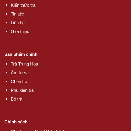
Kiến thức trà
Tin tức
Liên hệ
Giới thiệu
Sản phẩm chính
Trà Trung Hoa
Ấm tử sa
Chén trà
Phụ kiện trà
Bộ trà
Chính sách