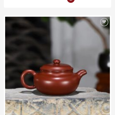
Add to wishlist