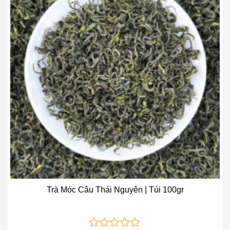
Add to wishlist
Trà Móc Câu Thái Nguyên | Túi 100gr