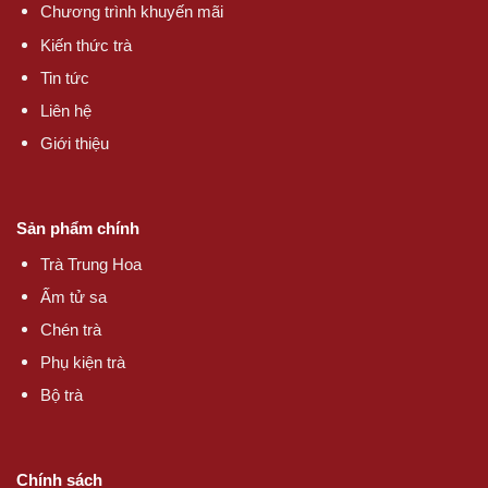
Chương trình khuyến mãi
Kiến thức trà
Tin tức
Liên hệ
Giới thiệu
Sản phẩm chính
Trà Trung Hoa
Ấm tử sa
Chén trà
Phụ kiện trà
Bộ trà
Chính sách