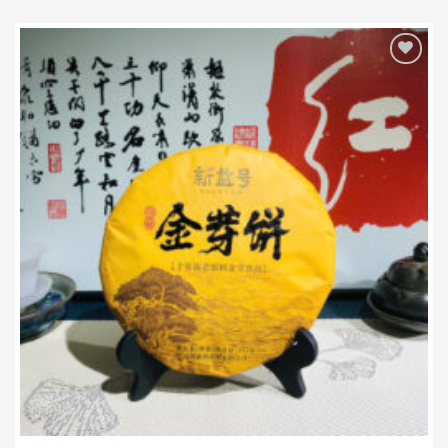
Add to wishlist