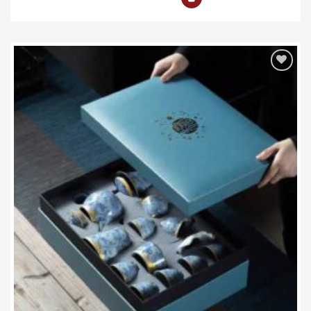
Add to wishlist