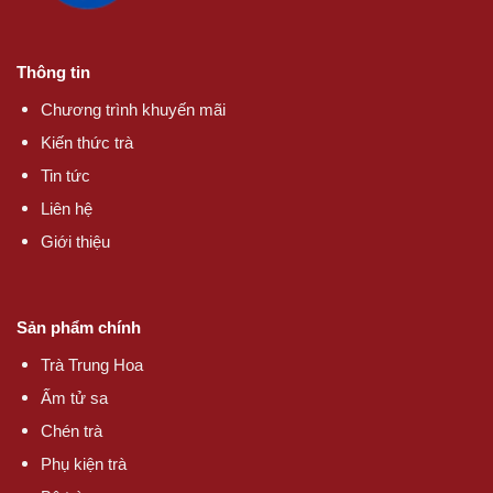
Thông tin
Chương trình khuyến mãi
Kiến thức trà
Tin tức
Liên hệ
Giới thiệu
Sản phẩm chính
Trà Trung Hoa
Ấm tử sa
Chén trà
Phụ kiện trà