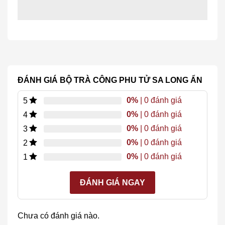
ĐÁNH GIÁ BỘ TRÀ CÔNG PHU TỬ SA LONG ẨN
0%
| 0 đánh giá
5
0%
| 0 đánh giá
4
0%
| 0 đánh giá
3
0%
| 0 đánh giá
2
0%
| 0 đánh giá
1
ĐÁNH GIÁ NGAY
Chưa có đánh giá nào.